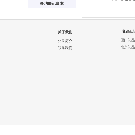
多功能记事本
礼品知
关于我们
厦门礼品
公司简介
南京礼品
联系我们