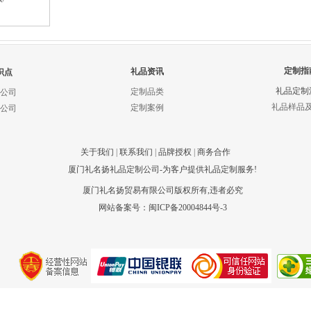
定制指
礼品资讯
识点
礼品定制
定制品类
公司
礼品样品
定制案例
公司
关于我们
|
联系我们
|
品牌授权
|
商务合作
厦门礼名扬礼品定制公司-为客户提供礼品定制服务!
厦门礼名扬贸易有限公司版权所有,违者必究
网站备案号：
闽ICP备20004844号-3