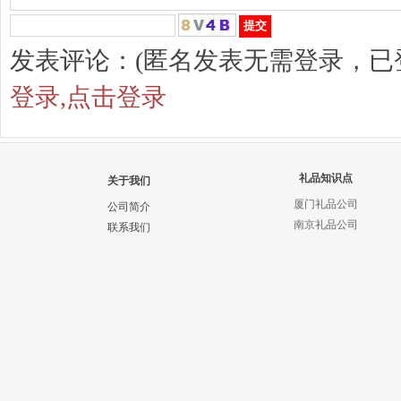
发表评论：(匿名发表无需登录，已
登录,点击登录
礼品知识点
关于我们
厦门礼品公司
公司简介
南京礼品公司
联系我们