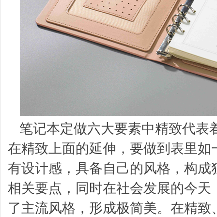
笔记本定做六大要素中精致代表
在精致上面的延伸，要做到表里如
有设计感，具备自己的风格，构成
相关要点，同时在社会发展的今天
了主流风格，形成极简美。在精致