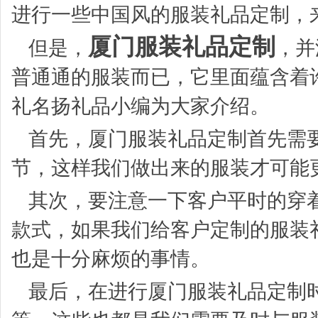
进行一些中国风的服装礼品定制，
厦门服装礼品定制
但是，
，并
普通通的服装而已，它里面蕴含着
礼名扬礼品小编为大家介绍。
首先，厦门服装礼品定制首先需
节，这样我们做出来的服装才可能
其次，要注意一下客户平时的穿
款式，如果我们给客户定制的服装
也是十分麻烦的事情。
最后，在进行
厦门服装礼品定制