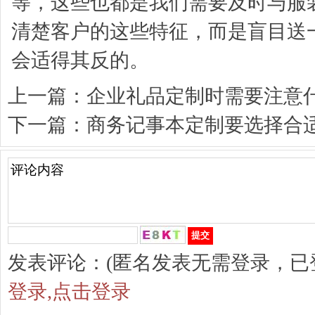
等，这些也都是我们需要及时与服
清楚客户的这些特征，而是盲目送
会适得其反的。
上一篇：
企业礼品定制时需要注意
下一篇：
商务记事本定制要选择合
发表评论：(匿名发表无需登录，已
登录,点击登录