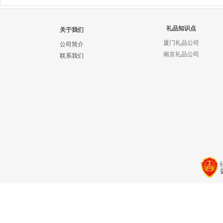
礼品知识点
关于我们
厦门礼品公司
公司简介
南京礼品公司
联系我们