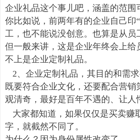
企业礼品这个事儿吧，涵盖的范围
你比如说，前两年有的企业自己印“请
工，也不能说没创意。也算是从员
但一般来讲，这是企业年终会上给
不上是企业定制礼品。
2、企业定制礼品，其目的和需
既要符合企业文化，还要配合营销
观清奇，最好是百年不遇的、让人
大家都知道，如果仅仅是买卖赚
字，就截然不同了。
为什么？因为身份属性改变了。