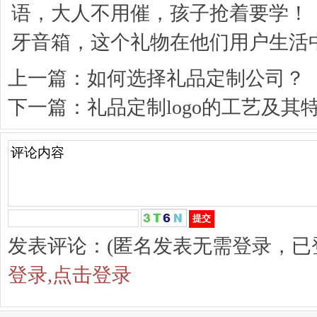
语，大人不用催，孩子抢着要学！
牙音箱，这个礼物在他们用户生活
上一篇：
如何选择礼品定制公司？
下一篇：
礼品定制logo的工艺及其
发表评论：(匿名发表无需登录，已
登录,点击登录