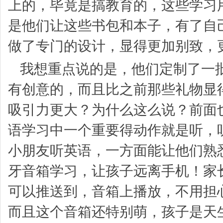
上的，毕竟是搞教育的，这些学习
是他们让这些书包和本子，有了自己
做了专门的设计，显得更加别致，
我想重点说的是，他们定制了一
有创意的，而且比之前那些礼物显
吸引力更大？为什么这么说？前面
语学习中一个重要得动作就是听，
小朋友听英语，一方面能让他们熟
牙音箱学习，让孩子远离手机！家
可以推送到，音箱上播放，不用担
而且这个音箱还特别萌，孩子是天