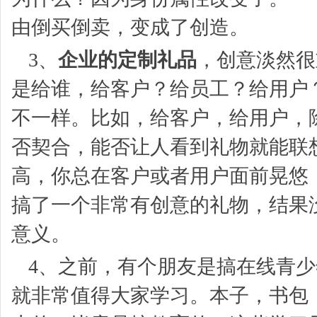
由倒买倒卖，变成了创造。
3、
企业的定制礼品
，创意淡然很
是给谁，给客户？给员工？给用户
不一样。比如，给客户，给用户，
否契合，能否让人看到礼物就能联
高，你总在客户或者用户面前晃悠
搞了一个非常有创意的礼物，结果
意义。
4、之前，有个朋友是搞在线青
就非常值得大家学习。本子，书包