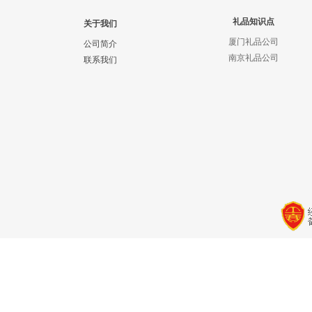
礼品知识点
关于我们
厦门礼品公司
公司简介
南京礼品公司
联系我们