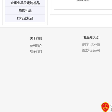
企事业单位定制礼品
酒店礼品
IT行业礼品
礼品知识点
关于我们
厦门礼品公司
公司简介
南京礼品公司
联系我们