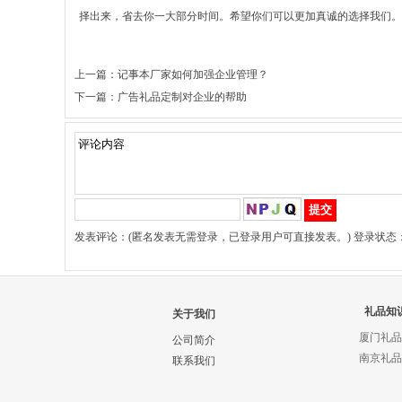
择出来，省去你一大部分时间。希望你们可以更加真诚的选择我们。
上一篇：
记事本厂家如何加强企业管理？
下一篇：
广告礼品定制对企业的帮助
发表评论：(匿名发表无需登录，已登录用户可直接发表。) 登录状态
礼品知
关于我们
厦门礼品
公司简介
南京礼品
联系我们