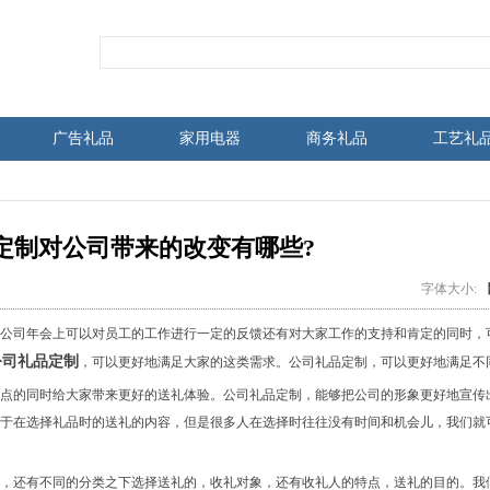
广告礼品
家用电器
商务礼品
工艺礼
定制对公司带来的改变有哪些?
字体大小:
公司年会上可以对员工的工作进行一定的反馈还有对大家工作的支持和肯定的同时，
公司礼品定制
，可以更好地满足大家的这类需求。公司礼品定制，可以更好地满足不
点的同时给大家带来更好的送礼体验。公司礼品定制，能够把公司的形象更好地宣传
于在选择礼品时的送礼的内容，但是很多人在选择时往往没有时间和机会儿，我们就
，还有不同的分类之下选择送礼的，收礼对象，还有收礼人的特点，送礼的目的。我