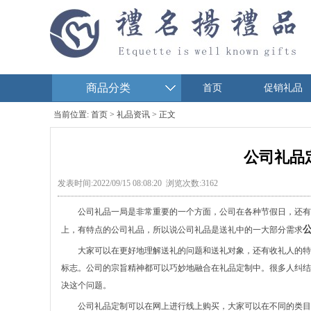
商品分类
首页
促销礼品
当前位置:
首页
>
礼品资讯
> 正文
公司礼品
发表时间:2022/09/15 08:08:20 浏览次数:3162
公司礼品一局是非常重要的一个方面，公司在各种节假日，还有
上，有特点的公司礼品，所以说公司礼品是送礼中的一大部分需求
大家可以在更好地理解送礼的问题和送礼对象，还有收礼人的特
标志。公司的宗旨精神都可以巧妙地融合在礼品定制中。很多人纠结
决这个问题。
公司礼品定制
可以在网上进行线上购买，大家可以在不同的类目